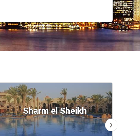
Sharm el Sheikh