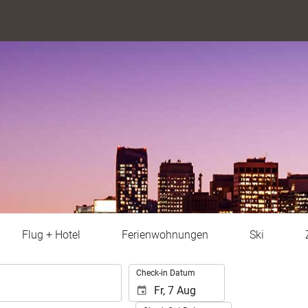
Flug + Hotel
Ferienwohnungen
Ski
.
Check-in Datum