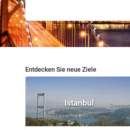
Entdecken Sie neue Ziele
Istanbul