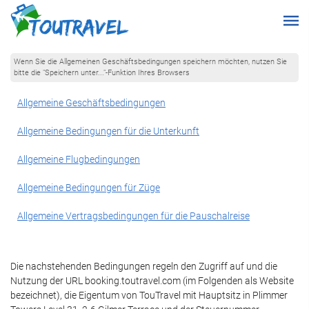
Wenn Sie die Allgemeinen Geschäftsbedingungen speichern möchten, nutzen Sie
bitte die "Speichern unter..."-Funktion Ihres Browsers
Allgemeine Geschäftsbedingungen
Allgemeine Bedingungen für die Unterkunft
Allgemeine Flugbedingungen
Allgemeine Bedingungen für Züge
Allgemeine Vertragsbedingungen für die Pauschalreise
Die nachstehenden Bedingungen regeln den Zugriff auf und die
Nutzung der URL booking.toutravel.com (im Folgenden als Website
bezeichnet), die Eigentum von TouTravel mit Hauptsitz in Plimmer