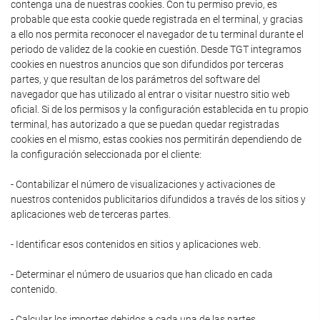
contenga una de nuestras cookies. Con tu permiso previo, es
probable que esta cookie quede registrada en el terminal, y gracias
a ello nos permita reconocer el navegador de tu terminal durante el
periodo de validez de la cookie en cuestión. Desde TGT integramos
cookies en nuestros anuncios que son difundidos por terceras
partes, y que resultan de los parámetros del software del
navegador que has utilizado al entrar o visitar nuestro sitio web
oficial. Si de los permisos y la configuración establecida en tu propio
terminal, has autorizado a que se puedan quedar registradas
cookies en el mismo, estas cookies nos permitirán dependiendo de
la configuración seleccionada por el cliente:
- Contabilizar el número de visualizaciones y activaciones de
nuestros contenidos publicitarios difundidos a través de los sitios y
aplicaciones web de terceras partes.
- Identificar esos contenidos en sitios y aplicaciones web.
- Determinar el número de usuarios que han clicado en cada
contenido.
- Calcular los importes debidos a cada una de las partes