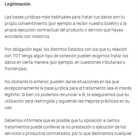
Legitimación
Las bases jurídicas más habituales para tratar tus datos son tu
propio consentimiento (por ejemplo a recibir nuestro boletín) o la
propia ejecución contractual del producto o servicio que hayas
acordado con nosotros.
Por obligación legal, los distintos Estados con los que tu relación
con TGT tenga algún tipo de conexión pueden exigirnos tratar los
datos en cierta manera (por ejemplo, en cuestiones tributarias o
fronterizas).
No obstante lo anterior, pueden darse situaciones en las que
excepcionalmente la base jurídica para el tratamiento sea el interés
legítimo. Si bien no podemos renunciar a él, te aseguramos que su
utilización será restringida y siguiendo las mejores prácticas en su
uso.
Debemos infórmate que es posible que tu oposición a ciertos
tratamientos puede conllevar la no prestación o ejecución de los
servicios o productos contratados, por lo que declinamos cualquier