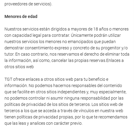
proveedores de servicios).
Menores de edad
Nuestros servicios están dirigidos a mayores de 18 años o menores
con capacidad legal para contratar. Únicamente podrán utilizar
nuestros servicios los menores no emancipados que puedan
demostrar consentimiento expreso y concreto de su progenitor y/o
tutor. En caso contrario, nos reservamos el derecho de eliminar toda
la información, así como, cancelar las propias reservas.Enlaces a
otros sitios web
TGT ofrece enlaces a otros sitios web para tu beneficio e
información. No podemos hacernos responsables del contenido
que se facilite en otros sitios independientes y, muy especialmente,
no podemos controlar ni asumir ninguna responsabilidad por las
políticas de privacidad de los sitios de terceros. Los sitios web de
terceros a los que se acceda a través de vínculos en nuestra web
tienen políticas de privacidad propias, por lo que te recomendamos
que las leas y analices con carácter previo.