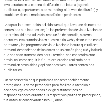
involucradas en la cadena de difusión publicitaria (agencia
publicitaria, departamento de marketing, sitio web de difusión) y
establacer de este modo las estadísticas pertinentes.
- Adaptar la presentación del sitio web al que lleva uno de nuestros
contenidos publicitarios, según las preferencias de visualización de
tu terminal (idioma utilizado, resolución de pantalla, sistema
operativo, etc) cuando visites nuestro sitio web y de acuerdo con el
hardware y los programas de visualización o lectura que utilice tu
terminal; dependiendo de los datos de ubicación (longitud y latitud)
que nos sean transmitidos por tu terminal con consentimiento
previo; así como seguir la futura exploración realizada por tu
terminal en otros sitios y aplicaciones web u otros contenidos
publicitarios.
Sin menosprecio de que podamos conservar debidamente
protegidos tus datos personales para facilitar la atención a
acciones legales destinadas a exigir distintos tipos de
responsabilidades durante sus respectivos plazos de prescripción,
tus datos se conservarán cinco (5) años