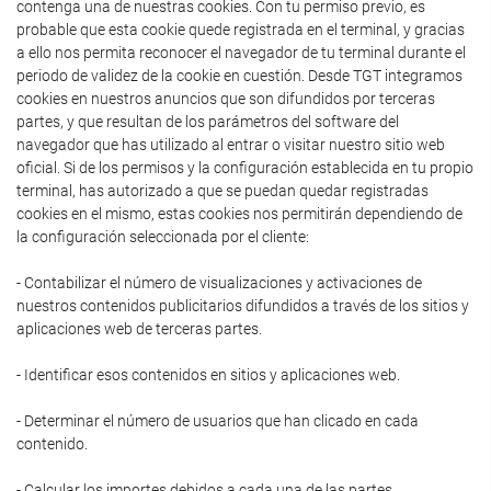
contenga una de nuestras cookies. Con tu permiso previo, es
probable que esta cookie quede registrada en el terminal, y gracias
a ello nos permita reconocer el navegador de tu terminal durante el
periodo de validez de la cookie en cuestión. Desde TGT integramos
cookies en nuestros anuncios que son difundidos por terceras
partes, y que resultan de los parámetros del software del
navegador que has utilizado al entrar o visitar nuestro sitio web
oficial. Si de los permisos y la configuración establecida en tu propio
terminal, has autorizado a que se puedan quedar registradas
cookies en el mismo, estas cookies nos permitirán dependiendo de
la configuración seleccionada por el cliente:
- Contabilizar el número de visualizaciones y activaciones de
nuestros contenidos publicitarios difundidos a través de los sitios y
aplicaciones web de terceras partes.
- Identificar esos contenidos en sitios y aplicaciones web.
- Determinar el número de usuarios que han clicado en cada
contenido.
- Calcular los importes debidos a cada una de las partes