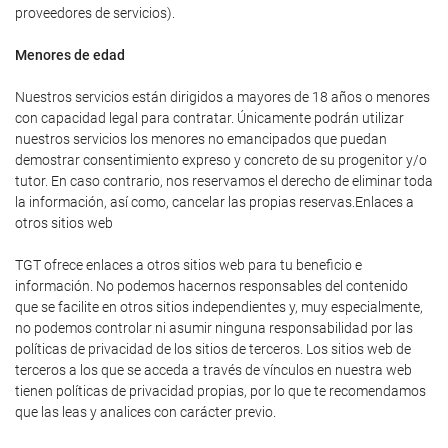
proveedores de servicios).
Menores de edad
Nuestros servicios están dirigidos a mayores de 18 años o menores
con capacidad legal para contratar. Únicamente podrán utilizar
nuestros servicios los menores no emancipados que puedan
demostrar consentimiento expreso y concreto de su progenitor y/o
tutor. En caso contrario, nos reservamos el derecho de eliminar toda
la información, así como, cancelar las propias reservas.Enlaces a
otros sitios web
TGT ofrece enlaces a otros sitios web para tu beneficio e
información. No podemos hacernos responsables del contenido
que se facilite en otros sitios independientes y, muy especialmente,
no podemos controlar ni asumir ninguna responsabilidad por las
políticas de privacidad de los sitios de terceros. Los sitios web de
terceros a los que se acceda a través de vínculos en nuestra web
tienen políticas de privacidad propias, por lo que te recomendamos
que las leas y analices con carácter previo.