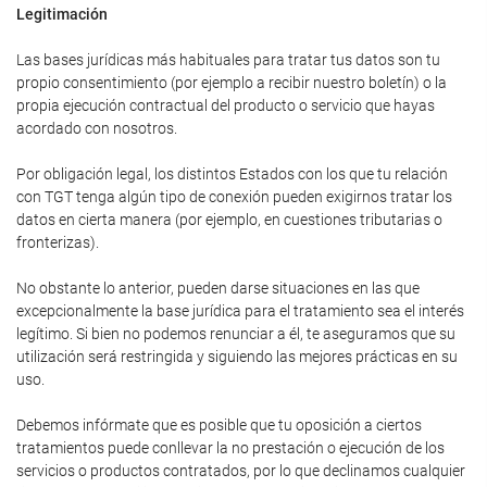
Legitimación
Las bases jurídicas más habituales para tratar tus datos son tu
propio consentimiento (por ejemplo a recibir nuestro boletín) o la
propia ejecución contractual del producto o servicio que hayas
acordado con nosotros.
Por obligación legal, los distintos Estados con los que tu relación
con TGT tenga algún tipo de conexión pueden exigirnos tratar los
datos en cierta manera (por ejemplo, en cuestiones tributarias o
fronterizas).
No obstante lo anterior, pueden darse situaciones en las que
excepcionalmente la base jurídica para el tratamiento sea el interés
legítimo. Si bien no podemos renunciar a él, te aseguramos que su
utilización será restringida y siguiendo las mejores prácticas en su
uso.
Debemos infórmate que es posible que tu oposición a ciertos
tratamientos puede conllevar la no prestación o ejecución de los
servicios o productos contratados, por lo que declinamos cualquier