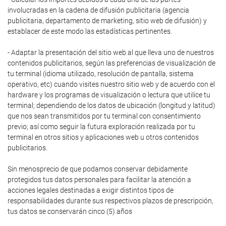
involucradas en la cadena de difusión publicitaria (agencia
publicitaria, departamento de marketing, sitio web de difusión) y
establacer de este modo las estadísticas pertinentes.
- Adaptar la presentación del sitio web al que lleva uno de nuestros
contenidos publicitarios, según las preferencias de visualización de
tu terminal (idioma utilizado, resolución de pantalla, sistema
operativo, etc) cuando visites nuestro sitio web y de acuerdo con el
hardware y los programas de visualización o lectura que utilice tu
terminal; dependiendo de los datos de ubicación (longitud y latitud)
que nos sean transmitidos por tu terminal con consentimiento
previo; así como seguir la futura exploración realizada por tu
terminal en otros sitios y aplicaciones web u otros contenidos
publicitarios.
Sin menosprecio de que podamos conservar debidamente
protegidos tus datos personales para facilitar la atención a
acciones legales destinadas a exigir distintos tipos de
responsabilidades durante sus respectivos plazos de prescripción,
tus datos se conservarán cinco (5) años