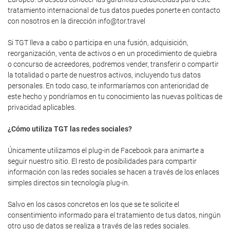
tratamiento internacional de tus datos puedes ponerte en contacto
con nosotros en la dirección info@tor.travel
Si TGT lleva a cabo o participa en una fusión, adquisición,
reorganización, venta de activos o en un procedimiento de quiebra
o concurso de acreedores, podremos vender, transferir o compartir
la totalidad o parte de nuestros activos, incluyendo tus datos
personales. En todo caso, te informaríamos con anterioridad de
este hecho y pondríamos en tu conocimiento las nuevas políticas de
privacidad aplicables.
¿Cómo utiliza TGT las redes sociales?
Únicamente utilizamos el plug-in de Facebook para animarte a
seguir nuestro sitio. El resto de posibilidades para compartir
información con las redes sociales se hacen a través de los enlaces
simples directos sin tecnología plug-in.
Salvo en los casos concretos en los que se te solicite el
consentimiento informado para el tratamiento de tus datos, ningún
otro uso de datos se realiza a través de las redes sociales.