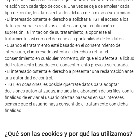
relación con cada tipo de cookie. Una vez se deja de emplear cada
tipo de cookie, los datos extraídos del uso de la misma se eliminan.
- El interesado ostenta el derecho a solicitar a TGT el acceso a los
datos personales relativos al interesado, su rectificación o
supresión, la limitación de su tratamiento, a oponerse al
tratamiento, así como el derecho a la portabilidad de los datos.
- Cuando el tratamiento esté basado en el consentimiento del
interesado, el interesado ostenta el derecho a retirar el
consentimiento en cualquier momento, sin que ello afecte a la licitud
del tratamiento basado en el consentimiento previo a su retirada.
- El interesado ostenta el derecho a presentar una reclamación ante
una autoridad de control.
- TGT, en ocasiones, es posible que trate datos para adoptar
decisiones automatizadas, incluida la elaboración de perfiles, con la
finalidad de enviar al usuario ofertas basadas en sus intereses,
siempre que el usuario haya consentido el tratamiento con dicha
finalidad.
¿Qué son las cookies y por qué las utilizamos?