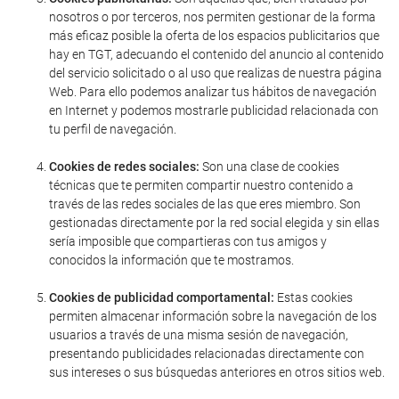
nosotros o por terceros, nos permiten gestionar de la forma
más eficaz posible la oferta de los espacios publicitarios que
hay en TGT, adecuando el contenido del anuncio al contenido
del servicio solicitado o al uso que realizas de nuestra página
Web. Para ello podemos analizar tus hábitos de navegación
en Internet y podemos mostrarle publicidad relacionada con
tu perfil de navegación.
Cookies de redes sociales:
Son una clase de cookies
técnicas que te permiten compartir nuestro contenido a
través de las redes sociales de las que eres miembro. Son
gestionadas directamente por la red social elegida y sin ellas
sería imposible que compartieras con tus amigos y
conocidos la información que te mostramos.
Cookies de publicidad comportamental:
Estas cookies
permiten almacenar información sobre la navegación de los
usuarios a través de una misma sesión de navegación,
presentando publicidades relacionadas directamente con
sus intereses o sus búsquedas anteriores en otros sitios web.