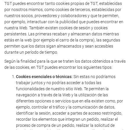
TGT puedes encontrar tanto cookies propias de TGT, establecidas
por nosotros mismos, como cookies de terceros, establecidas por
nuestros socios, proveedores y colaboradores y que te permiten,
por ejemplo, interactuar con la publicidad que puedes encontrar en
nuestra Web. También existen cookies de sesión y cookies
persistentes. Las primeras recaban y almacenan datos mientras
estás en la web (por ejemplo el carro de la compra), las segundas
permiten que los datos sigan almacenados y sean accesibles
durante un período de tiempo.
Según la finalidad para la que se traten los datos obtenidos a través
de las cookies, en TGT puedes encontrar los siguientes tipos:
Cookies esenciales o técnicas:
Sin estas no podríamos
trabajar juntos y no podrías acceder a todas las
funcionalidades de nuestro sitio Web. Te permiten la
navegación a través de la Web y la utilización de las
diferentes opciones o servicios que en ella existen como, por
ejemplo, controlar el tráfico y la comunicación de datos,
identificar la sesión, acceder a partes de acceso restringido,
recordar los elementos que integran un pedido, realizar el
proceso de compra de un pedido, realizar la solicitud de