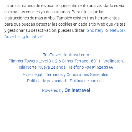
La única manera de revocar el consentimiento una vez dado es vía
eliminar las cookies ya descargadas. Para ello sigue las
instrucciones de más arriba. También existen tras herramientas
para que puedas detectar las cookies en cada sitio Web que visitas
y gestionar su desactivación, puedes utilizar
"Ghostery"
o
"Network
Advertising Initiative"
TouTravel - toutravel.com
Plimmer Towers Level 31, 2-6 Gilmer Terrace - 6011 - Wellington,
Isla Norte, Nueva Zelanda | Teléfono
+34 91 524 33 66
Aviso legal
Términos y Condiciones Generales
Política de privacidad
Política de cookies
Onlinetravel
Powered by