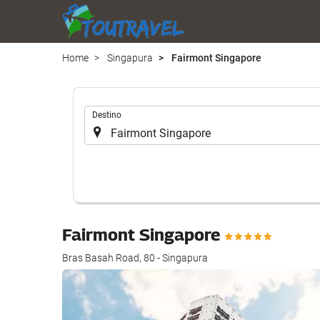
Home
Singapura
Fairmont Singapore
.
Destino
Fairmont Singapore
Bras Basah Road, 80 - Singapura