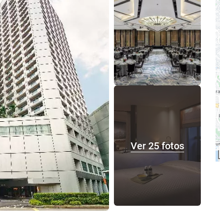
Ver 25 fotos